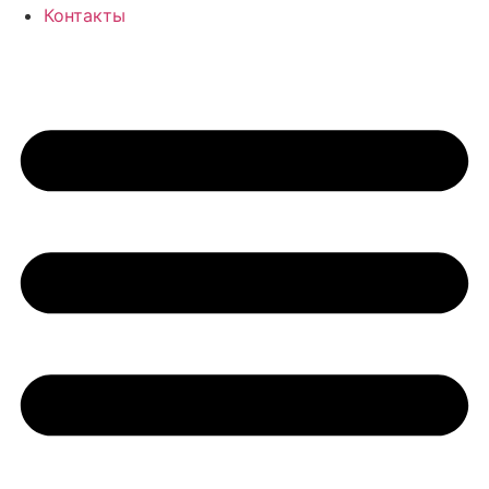
Контакты