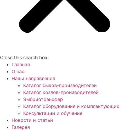
Close this search box.
Главная
О нас
Наши направления
Каталог быков-производителей
Каталог козлов-производителей
Эмбриотрансфер
Каталог оборудования и комплектующих
Консультации и обучение
Новости и статьи
Галерея