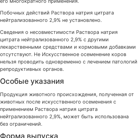
его многократного применения.
Побочных действий Раствора натрия цитрата
нейтрализованного 2,9% не установлено.
Сведения о несовместимости Раствора натрия
цитрата нейтрализованного 2,9% с другими
лекарственными средствами и кормовыми добавками
отсутствуют. Не Искусственное осеменение коров
нельзя проводить одновременно с лечением патологий
репродуктивных органов.
Особые указания
Продукция животного происхождения, полученная от
животных после искусственного осеменения с
применением Раствора натрия цитрата
нейтрализованного 2,9%, может быть использована
без ограничений.
Форма выпуска