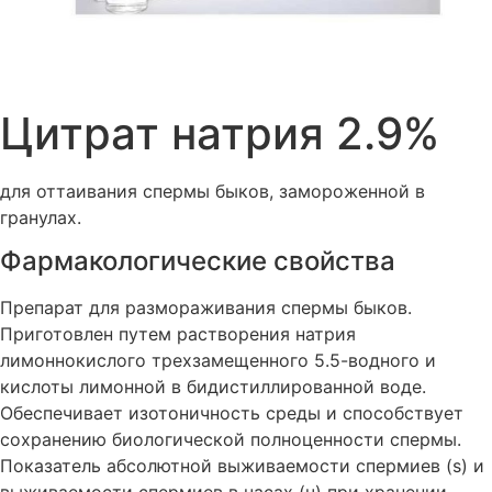
Цитрат натрия 2.9%
для оттаивания спермы быков, замороженной в
гранулах.
Фармакологические свойства
Препарат для размораживания спермы быков.
Приготовлен путем растворения натрия
лимоннокислого трехзамещенного 5.5-водного и
кислоты лимонной в бидистиллированной воде.
Обеспечивает изотоничность среды и способствует
сохранению биологической полноценности спермы.
Показатель абсолютной выживаемости спермиев (s) и