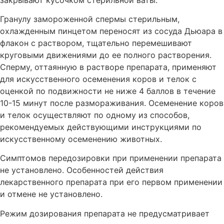
Гранулу замороженной спермы стерильным,
охлажденным пинцетом переносят из сосуда Дьюара в
флакон с раствором, тщательно перемешивают
круговыми движениями до ее полного растворения.
Сперму, оттаянную в растворе препарата, применяют
для искусственного осеменения коров и телок с
оценкой по подвижности не ниже 4 баллов в течение
10-15 минут после размораживания. Осеменение коров
и телок осуществляют по одному из способов,
рекомендуемых действующими инструкциями по
искусственному осеменению животных.
Симптомов передозировки при применении препарата
не установлено. Особенностей действия
лекарственного препарата при его первом применении
и отмене не установлено.
Режим дозирования препарата не предусматривает