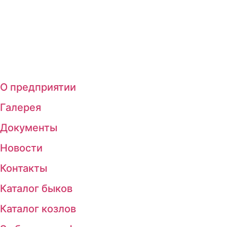
О предприятии
Галерея
Документы
Новости
Контакты
Каталог быков
Каталог козлов