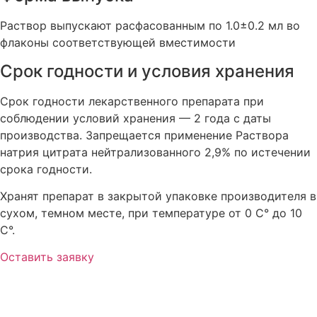
Раствор выпускают расфасованным по 1.0±0.2 мл во
флаконы соответствующей вместимости
Срок годности и условия хранения
Срок годности лекарственного препарата при
соблюдении условий хранения — 2 года с даты
производства. Запрещается применение Раствора
натрия цитрата нейтрализованного 2,9% по истечении
срока годности.
Хранят препарат в закрытой упаковке производителя в
сухом, темном месте, при температуре от 0 С° до 10
С°.
Оставить заявку