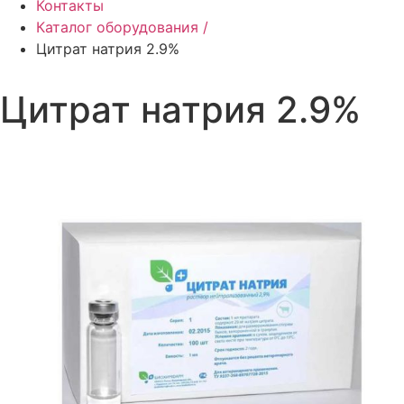
Контакты
Каталог оборудования /
Цитрат натрия 2.9%
Цитрат натрия 2.9%