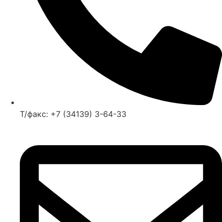
Т/факс: +7 (34139) 3-64-33