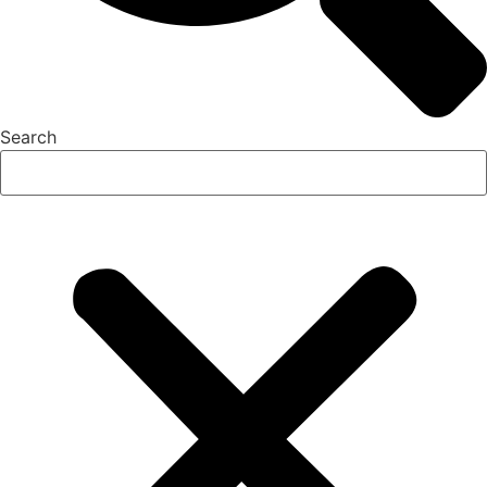
Search