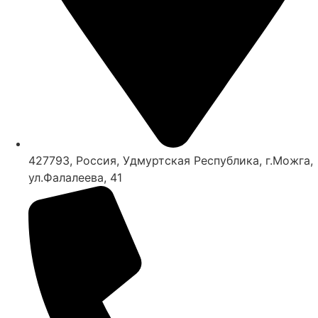
427793, Россия, Удмуртская Республика, г.Можга,
ул.Фалалеева, 41