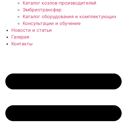
Каталог козлов-производителей
Эмбриотрансфер
Каталог оборудования и комплектующих
Консультации и обучение
Новости и статьи
Галерея
Контакты