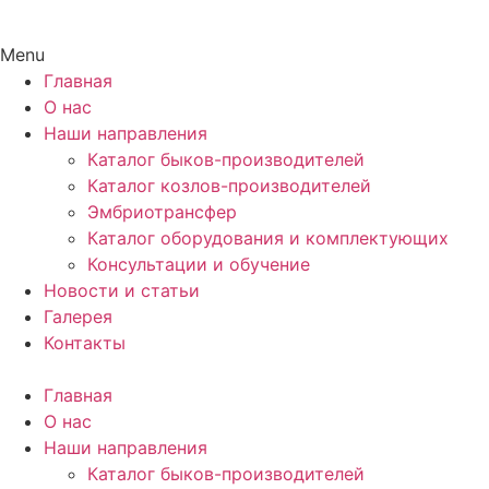
Menu
Главная
О нас
Наши направления
Каталог быков-производителей
Каталог козлов-производителей
Эмбриотрансфер
Каталог оборудования и комплектующих
Консультации и обучение
Новости и статьи
Галерея
Контакты
Главная
О нас
Наши направления
Каталог быков-производителей