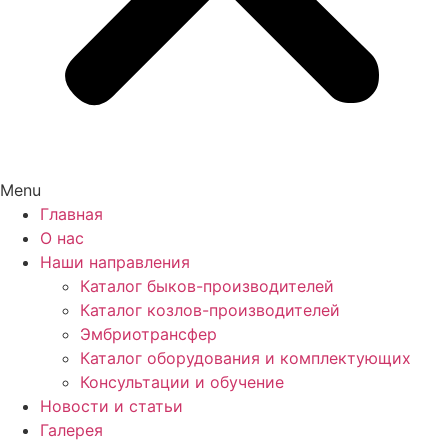
Menu
Главная
О нас
Наши направления
Каталог быков-производителей
Каталог козлов-производителей
Эмбриотрансфер
Каталог оборудования и комплектующих
Консультации и обучение
Новости и статьи
Галерея