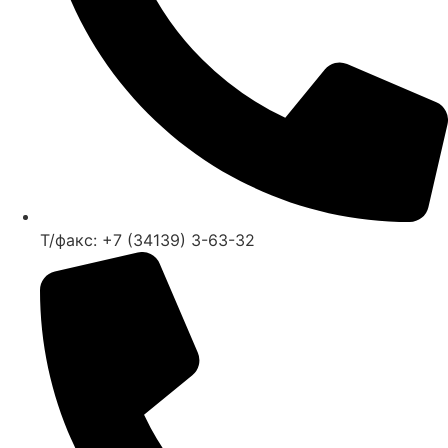
Т/факс: +7 (34139) 3-63-32