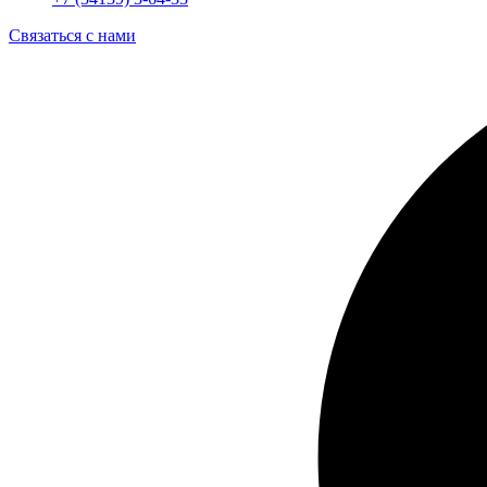
Связаться с нами